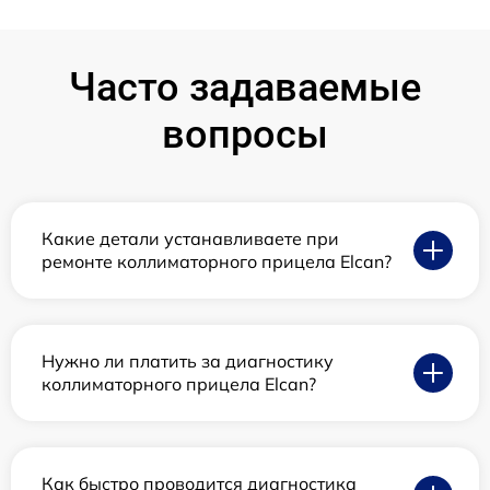
Часто задаваемые
вопросы
Какие детали устанавливаете при
ремонте коллиматорного прицела Elcan?
Нужно ли платить за диагностику
коллиматорного прицела Elcan?
Как быстро проводится диагностика