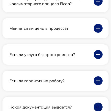
коллиматорного прицела Elcan?
Меняется ли цена в процессе?
Есть ли услуга быстрого ремонта?
Есть ли гарантия на работу?
Какая документация выдается?