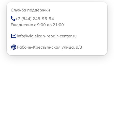
Служба поддержки
+7 (844) 245-96-94
Ежедневно с 9:00 до 21:00
info@vlg.elcan-repair-center.ru
Рабоче-Крестьянская улица, 9/3