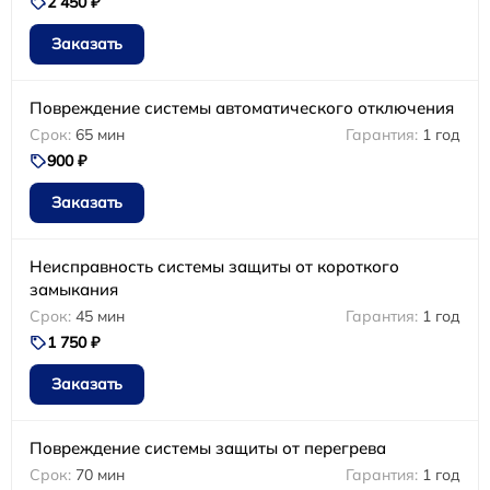
2 450 ₽
Заказать
Повреждение системы автоматического отключения
65 мин
1 год
900 ₽
Заказать
Неисправность системы защиты от короткого
замыкания
45 мин
1 год
1 750 ₽
Заказать
Повреждение системы защиты от перегрева
70 мин
1 год