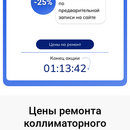
-25%
по
предварительной
записи на сайте
Цены на ремонт
Конец акции
01:13:41
Цены ремонта
коллиматорного