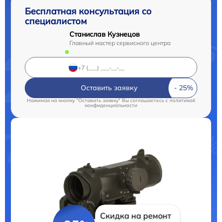
Бесплатная консультация со
специалистом
Станислав Кузнецов
Главный мастер сервисного центра
Оставить заявку
Нажимая на кнопку "Оставить заявку" Вы соглашаетесь c
политикой
конфиденциальности
Скидка на ремонт