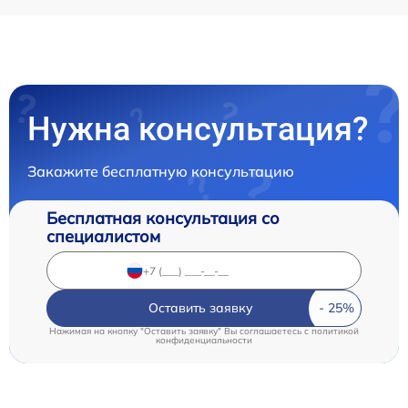
Нужна консультация?
Закажите бесплатную консультацию
Бесплатная консультация со
специалистом
Оставить заявку
Нажимая на кнопку "Оставить заявку" Вы соглашаетесь c
политикой
конфиденциальности