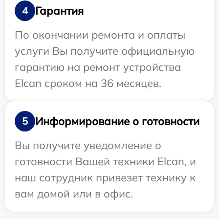
Гарантия
4
По окончании ремонта и оплаты
услуги Вы получите официальную
гарантию на ремонт устройства
Elcan сроком на 36 месяцев.
Информирование о готовности
5
Вы получите уведомление о
готовности Вашей техники Elcan, и
наш сотрудник привезет технику к
вам домой или в офис.