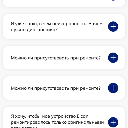
Я уже знаю, в чем неисправность. Зачем
нужна диагностика?
Можно ли присутствовать при ремонте?
Можно ли присутствовать при ремонте?
Я хочу, чтобы мое устройство Elcan
ремонтировалось только оригинальными