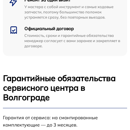
У мастера с собой инструмент и самые ходовые
запчасти, поэтому большинство поломок
устраняется сразу, без повторных выездов.
Официальный договор
Стоимость, сроки и гарантийные обязательства
менеджер согласует с вами заранее и закрепляет в
договоре.
Гарантийные обязательства
сервисного центра в
Волгограде
Гарантия от сервиса: на смонтированные
комплектующие — до 3 месяцев.