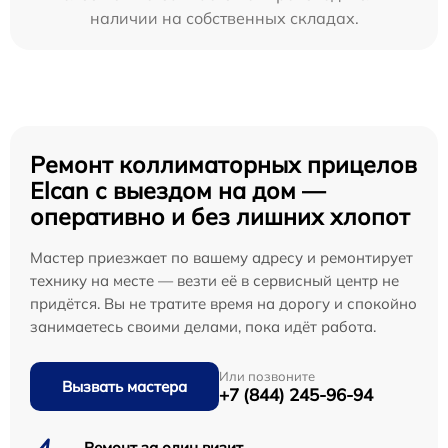
наличии на собственных складах.
Ремонт коллиматорных прицелов
Elcan с выездом на дом —
оперативно и без лишних хлопот
Мастер приезжает по вашему адресу и ремонтирует
технику на месте — везти её в сервисный центр не
придётся. Вы не тратите время на дорогу и спокойно
занимаетесь своими делами, пока идёт работа.
Или позвоните
Вызвать мастера
+7 (844) 245-96-94
Ремонт за один визит