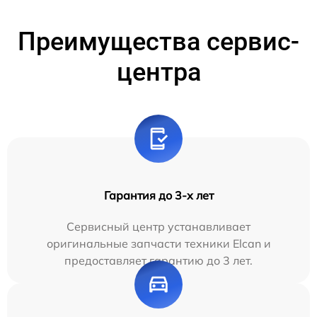
Преимущества сервис-
центра
Гарантия до 3-х лет
Сервисный центр устанавливает
оригинальные запчасти техники Elcan и
предоставляет гарантию до 3 лет.