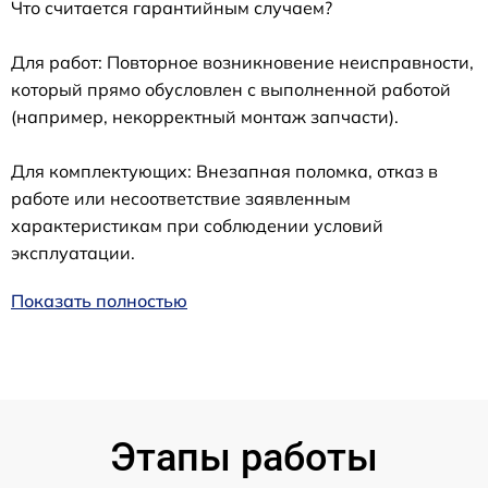
Что считается гарантийным случаем?
Для работ: Повторное возникновение неисправности,
который прямо обусловлен с выполненной работой
(например, некорректный монтаж запчасти).
Для комплектующих: Внезапная поломка, отказ в
работе или несоответствие заявленным
характеристикам при соблюдении условий
эксплуатации.
Показать полностью
Этапы работы