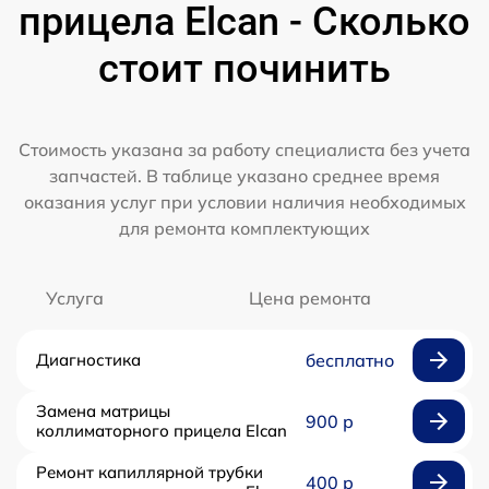
прицела Elcan - Сколько
стоит починить
Стоимость указана за работу специалиста без учета
запчастей. В таблице указано среднее время
оказания услуг при условии наличия необходимых
для ремонта комплектующих
Услуга
Цена ремонта
Диагностика
бесплатно
Замена матрицы
900 р
коллиматорного прицела Elcan
Ремонт капиллярной трубки
400 р