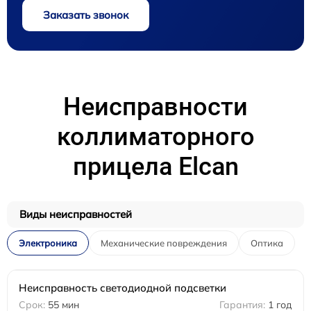
Заказать звонок
Неисправности
коллиматорного
прицела Elcan
Виды неисправностей
Электроника
Механические повреждения
Оптика
Неисправность светодиодной подсветки
55 мин
1 год