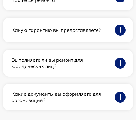
процессе ремонта?
Какую гарантию вы предоставляете?
Выполняете ли вы ремонт для
юридических лиц?
Какие документы вы оформляете для
организаций?