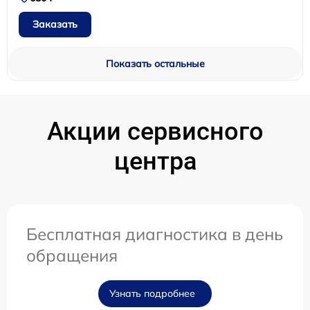
Заказать
Показать остальные
Акции сервисного
центра
Бесплатная диагностика в день
обращения
Узнать подробнее