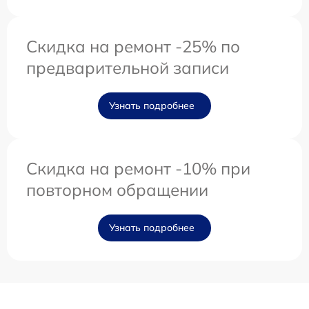
Скидка на ремонт -25% по
предварительной записи
Узнать подробнее
Скидка на ремонт -10% при
повторном обращении
Узнать подробнее