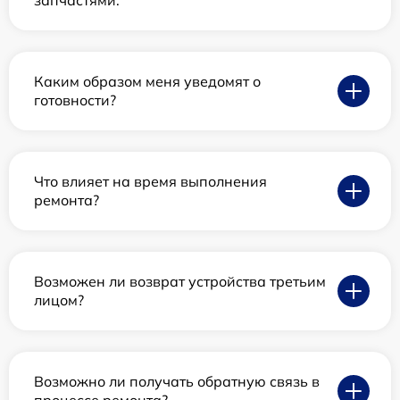
запчастями.
Каким образом меня уведомят о
готовности?
Что влияет на время выполнения
ремонта?
Возможен ли возврат устройства третьим
лицом?
Возможно ли получать обратную связь в