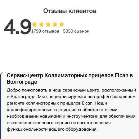
Отзывы клиентов
4.9
1799 отзывов
5358 оценок
Сервис-центр Коллиматорных прицелов Elcan в
Волгограде
Добро пожаловать в наш сервисный центр, расположенный
в Волгограде. Мы специализируемся на профессиональном
ремонте коллиматорных прицелов Elcan. Наши
квалифицированные специалисты обладают всеми
необходимыми навыками и инструментами для обеспечения
высококачественного сервиса и восстановления
функциональности вашего оборудования.