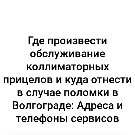
Где произвести
обслуживание
коллиматорных
прицелов и куда отнести
в случае поломки в
Волгограде: Адреса и
телефоны сервисов