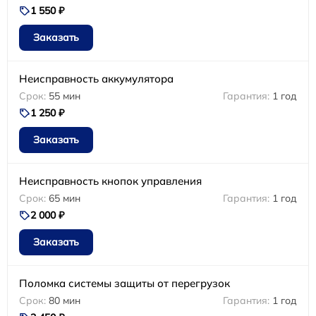
1 550 ₽
Заказать
Неисправность аккумулятора
55 мин
1 год
1 250 ₽
Заказать
Неисправность кнопок управления
65 мин
1 год
2 000 ₽
Заказать
Поломка системы защиты от перегрузок
80 мин
1 год