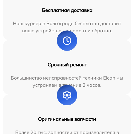
Бесплатная доставка
Наш курьер в Волгограде бесплатно доставит
ваше устройство на ремонт и обратно.
Срочный ремонт
Большинство неисправностей техники Elcan мы
устраняем в течение 2 часов.
Оригинальные запчасти
Более 20 тыс. запчастей от производителя в