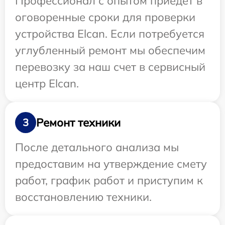
Профессионал с опытом приедет в
оговоренные сроки для проверки
устройства Elcan. Если потребуется
углубленный ремонт мы обеспечим
перевозку за наш счет в сервисный
центр Elcan.
Ремонт техники
3
После детального анализа мы
предоставим на утверждение смету
работ, график работ и приступим к
восстановлению техники.