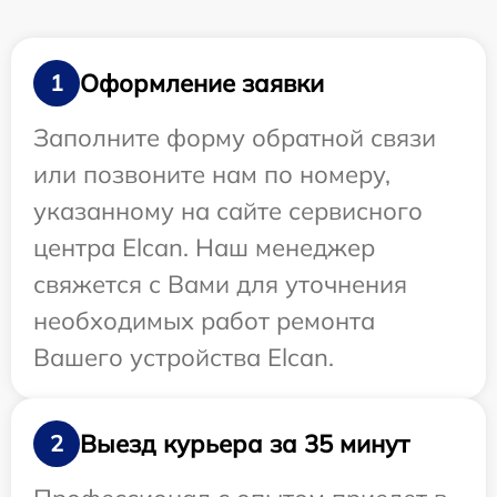
Оформление заявки
1
Заполните форму обратной связи
или позвоните нам по номеру,
указанному на сайте сервисного
центра Elcan. Наш менеджер
свяжется с Вами для уточнения
необходимых работ ремонта
Вашего устройства Elcan.
Выезд курьера за 35 минут
2