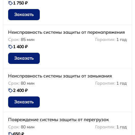
1 750 ₽
Заказать
Неисправность системы защиты от перенапряжения
85 мин
1 год
1 400 ₽
Заказать
Неисправность системы защиты от замыкания
80 мин
1 год
2 400 ₽
Заказать
Повреждение системы защиты от перегрузок
80 мин
1 год
650 ₽